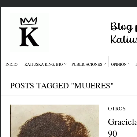
INICIO
KATIUSKA KING, BIO
PUBLICACIONES
OPINIÓN
POSTS TAGGED "MUJERES"
OTROS
Graciel
90