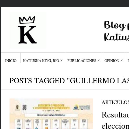
INICIO
KATIUSKA KING, BIO
PUBLICACIONES
OPINIÓN
POSTS TAGGED "GUILLERMO LA
ARTÍCULO
Resultad
eleccion