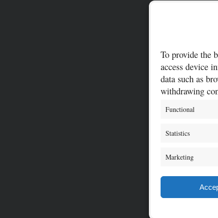
To provide the b
access device in
data such as bro
withdrawing cons
Functional
Statistics
Marketing
Accep