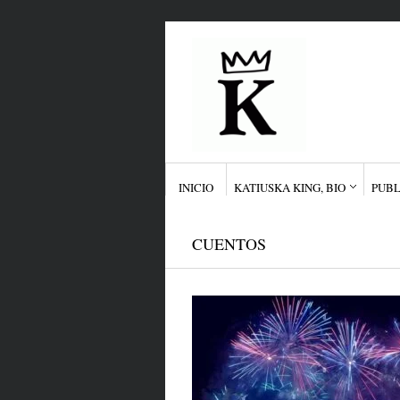
INICIO
KATIUSKA KING, BIO
PUBL
CUENTOS