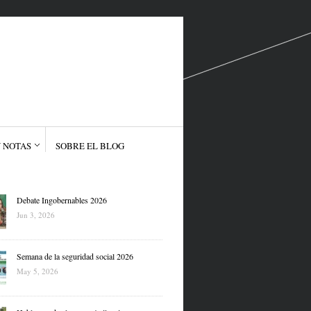
 NOTAS
SOBRE EL BLOG
Debate Ingobernables 2026
Jun 3, 2026
Semana de la seguridad social 2026
May 5, 2026