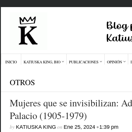
INICIO
KATIUSKA KING, BIO
PUBLICACIONES
OPINIÓN
OTROS
Mujeres que se invisibilizan: Ad
Palacio (1905-1979)
by
on
•
KATIUSKA KING
Ene 25, 2024
1:39 pm