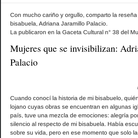
Con mucho cariño y orgullo, comparto la reseña 
bisabuela, Adriana Jaramillo Palacio.
La publicaron en la Gaceta Cultural n° 38 del Mu
Mujeres que se invisibilizan: Adr
Palacio
Cuando conocí la historia de mi bisabuelo, quién
lojano cuyas obras se encuentran en algunas igl
país, tuve una mezcla de emociones: alegría por é
silencio al respecto de mi bisabuela. Había escu
sobre su vida, pero en ese momento que solo la