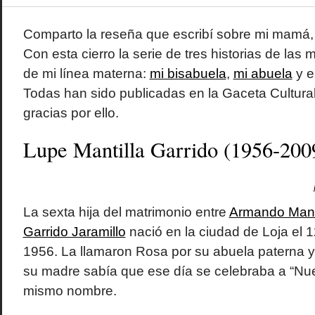
Comparto la reseña que escribí sobre mi mamá, 
Con esta cierro la serie de tres historias de las m
de mi línea materna:
mi bisabuela
,
mi abuela
y e
Todas han sido publicadas en la Gaceta Cultural
gracias por ello.
Lupe Mantilla Garrido (1956-200
La sexta hija del matrimonio entre
Armando Manti
Garrido Jaramillo
nació en la ciudad de Loja el 
1956. La llamaron Rosa por su abuela paterna 
su madre sabía que ese día se celebraba a “Nue
mismo nombre.