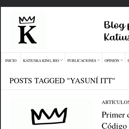
INICIO
KATIUSKA KING, BIO
PUBLICACIONES
OPINIÓN
POSTS TAGGED "YASUNÍ ITT"
ARTÍCULO
Primer 
Código