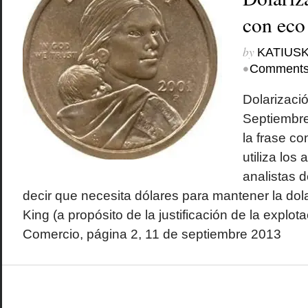
con eco
by
KATIUSK
•
Comments
Dolarizació
Septiembre
la frase co
utiliza los
analistas 
decir que necesita dólares para mantener la dol
King (a propósito de la justificación de la explot
Comercio, página 2, 11 de septiembre 2013