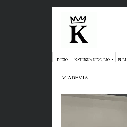
INICIO
KATIUSKA KING, BIO
PUBL
ACADEMIA