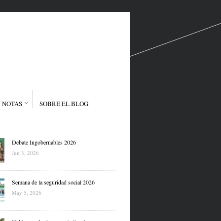
 NOTAS
SOBRE EL BLOG
Debate Ingobernables 2026
Jun 3, 2026
Semana de la seguridad social 2026
May 5, 2026