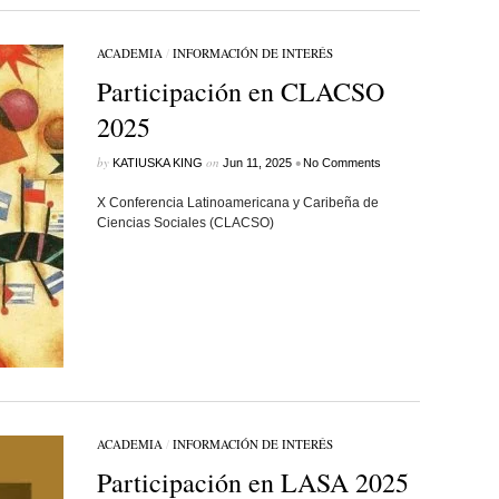
ACADEMIA
/
INFORMACIÓN DE INTERÉS
Participación en CLACSO
2025
by
on
•
KATIUSKA KING
Jun 11, 2025
No Comments
X Conferencia Latinoamericana y Caribeña de
Ciencias Sociales (CLACSO)
ACADEMIA
/
INFORMACIÓN DE INTERÉS
Participación en LASA 2025