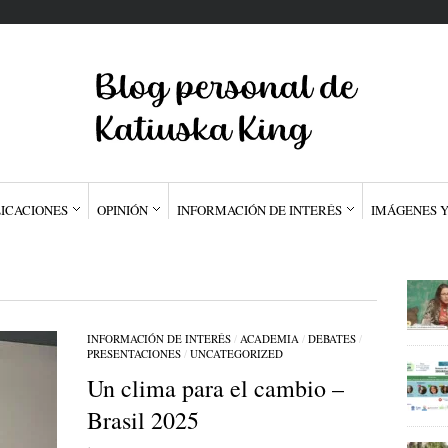
ICACIONES
OPINIÓN
INFORMACIÓN DE INTERÉS
IMÁGENES Y
INFORMACIÓN DE INTERÉS
/
ACADEMIA
/
DEBATES
/
PRESENTACIONES
/
UNCATEGORIZED
Un clima para el cambio –
Brasil 2025