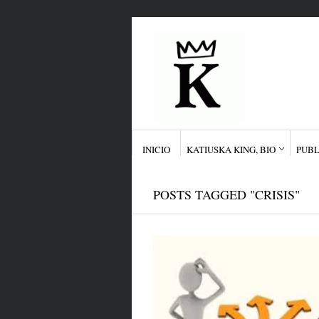
INICIO
KATIUSKA KING, BIO
PUBL
POSTS TAGGED "CRISIS"