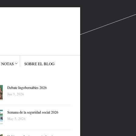
 NOTAS
SOBRE EL BLOG
Debate Ingobernables 2026
Jun 3, 2026
Semana de la seguridad social 2026
May 5, 2026