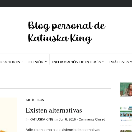
ICACIONES
OPINIÓN
INFORMACIÓN DE INTERÉS
IMÁGENES Y
ARTÍCULOS
Existen alternativas
by
on
•
KATIUSKA KING
Jun 6, 2016
Comments Closed
Artículo en torno a la existencia de alternativas