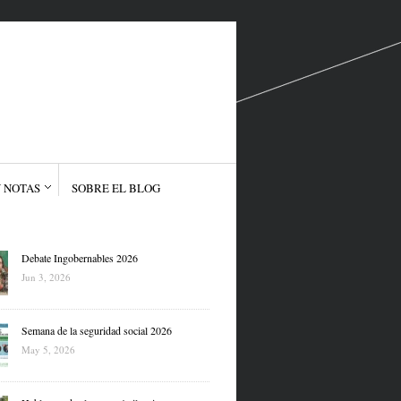
 NOTAS
SOBRE EL BLOG
Debate Ingobernables 2026
Jun 3, 2026
Semana de la seguridad social 2026
May 5, 2026