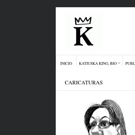
INICIO
KATIUSKA KING, BIO
PUBL
CARICATURAS