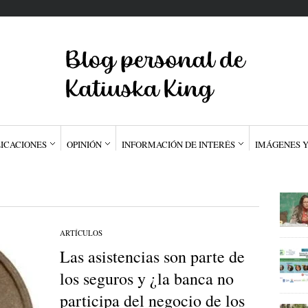
ICACIONES
OPINIÓN
INFORMACIÓN DE INTERÉS
IMÁGENES Y
"
ARTÍCULOS
Las asistencias son parte de
los seguros y ¿la banca no
participa del negocio de los