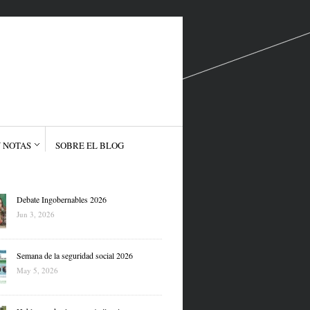
 NOTAS
SOBRE EL BLOG
Debate Ingobernables 2026
Jun 3, 2026
Semana de la seguridad social 2026
May 5, 2026