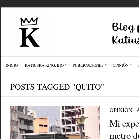
INICIO
KATIUSKA KING, BIO
PUBLICACIONES
OPINIÓN
POSTS TAGGED "QUITO"
OPINIÓN
/
Mi expe
metro d