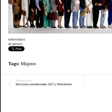
estereotipos
de género
Tags:
Mujeres
Previous post
Elecciones presidenciales 2017 y Referéndum