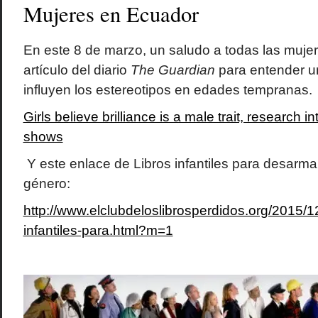
Mujeres en Ecuador
En este 8 de marzo, un saludo a todas las muje
artículo del diario
The Guardian
para entender 
influyen los estereotipos en edades tempranas.
Girls believe brilliance is a male trait, research 
shows
Y este enlace de Libros infantiles para desarma
género:
http://www.elclubdeloslibrosperdidos.org/2015/12
infantiles-para.html?m=1