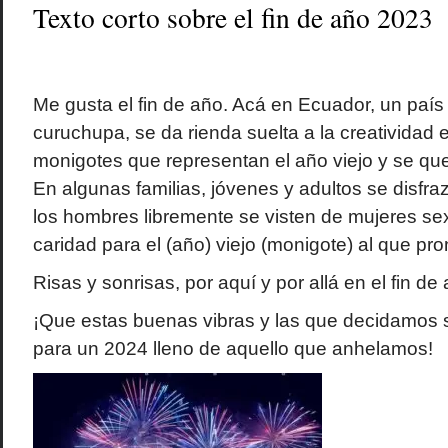
Texto corto sobre el fin de año 2023
Me gusta el fin de año. Acá en Ecuador, un país
curuchupa, se da rienda suelta a la creatividad 
monigotes que representan el año viejo y se q
En algunas familias, jóvenes y adultos se disfr
los hombres libremente se visten de mujeres sex
caridad para el (año) viejo (monigote) al que p
Risas y sonrisas, por aquí y por allá en el fin de
¡Que estas buenas vibras y las que decidamos
para un 2024 lleno de aquello que anhelamos!