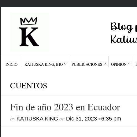
INICIO
KATIUSKA KING, BIO
PUBLICACIONES
OPINIÓN
CUENTOS
Fin de año 2023 en Ecuador
by
on
•
KATIUSKA KING
Dic 31, 2023
6:35 pm