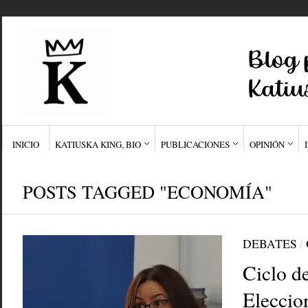
INICIO
KATIUSKA KING, BIO
PUBLICACIONES
OPINIÓN
POSTS TAGGED "ECONOMÍA"
DEBATES
/
Ciclo de
Eleccio