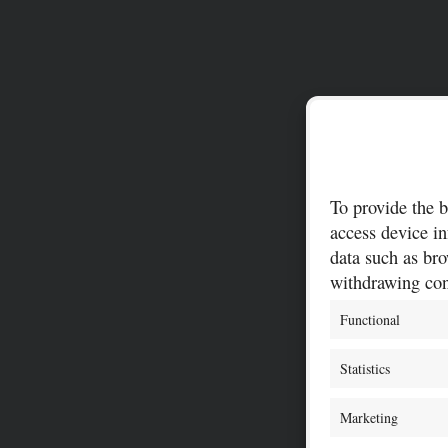
To provide the b
access device in
data such as bro
withdrawing cons
Functional
Statistics
Marketing