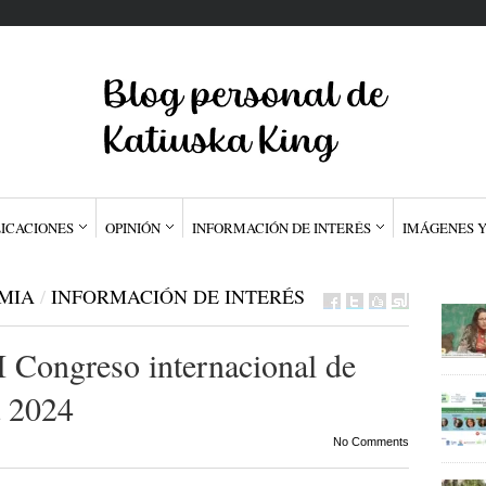
ICACIONES
OPINIÓN
INFORMACIÓN DE INTERÉS
IMÁGENES Y
MIA
/
INFORMACIÓN DE INTERÉS
 I Congreso internacional de
a 2024
No Comments