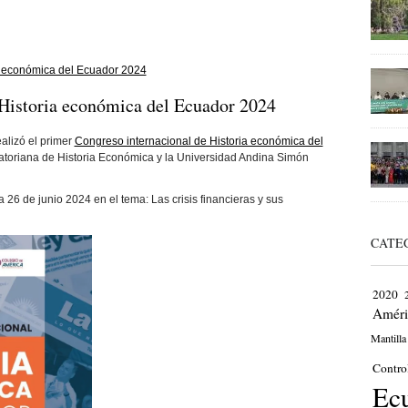
ia económica del Ecuador 2024
 Historia económica del Ecuador 2024
ealizó el primer
Congreso internacional de Historia económica del
atoriana de Historia Económica y la Universidad Andina Simón
a 26 de junio 2024 en el tema: Las crisis financieras y sus
CATE
2020
Améri
Mantilla
Contro
Ec