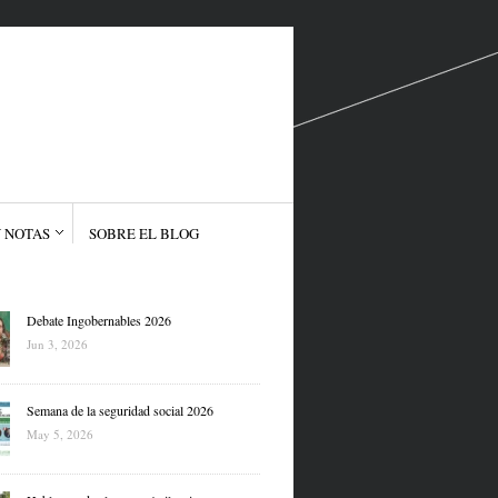
 NOTAS
SOBRE EL BLOG
Debate Ingobernables 2026
Jun 3, 2026
Semana de la seguridad social 2026
May 5, 2026