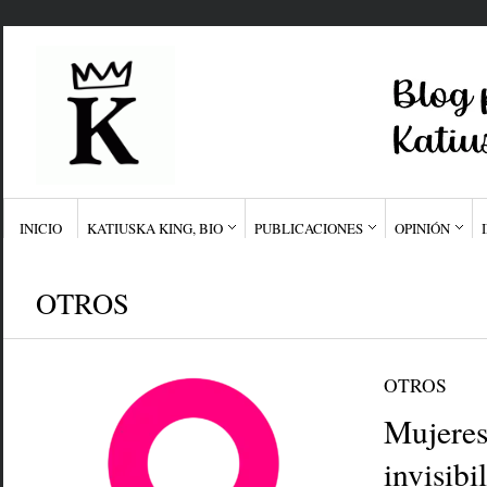
INICIO
KATIUSKA KING, BIO
PUBLICACIONES
OPINIÓN
OTROS
OTROS
Mujeres
invisibi