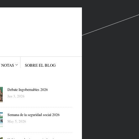
 NOTAS
SOBRE EL BLOG
Debate Ingobernables 2026
Jun 3, 2026
Semana de la seguridad social 2026
May 5, 2026