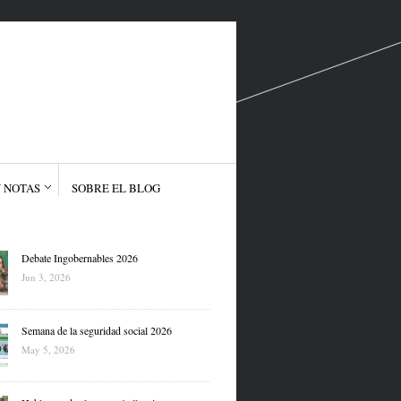
 NOTAS
SOBRE EL BLOG
Debate Ingobernables 2026
Jun 3, 2026
Semana de la seguridad social 2026
May 5, 2026