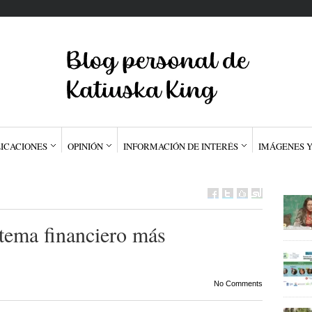
ICACIONES
OPINIÓN
INFORMACIÓN DE INTERÉS
IMÁGENES Y
tema financiero más
No Comments