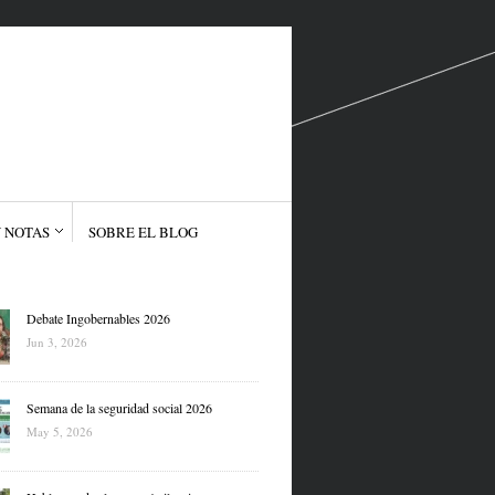
 NOTAS
SOBRE EL BLOG
Debate Ingobernables 2026
Jun 3, 2026
Semana de la seguridad social 2026
May 5, 2026