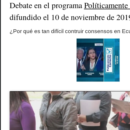
Debate en el programa
Políticamente
difundido el 10 de noviembre de 201
¿Por qué es tan difícil contruir consensos en E