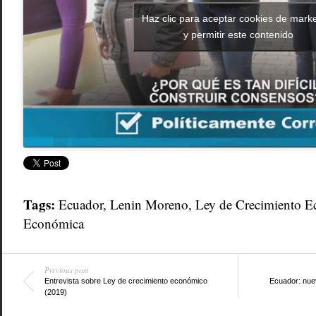
Haz clic para aceptar cookies de marke
y permitir este contenido
Tags:
Ecuador
,
Lenin Moreno
,
Ley de Crecimiento 
Económica
Previous post
Entrevista sobre Ley de crecimiento económico
Ecuador: nue
(2019)