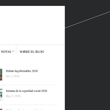
 NOTAS
SOBRE EL BLOG
Debate Ingobernables 2026
Jun 3, 2026
Semana de la seguridad social 2026
May 5, 2026