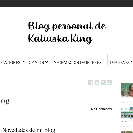
ICACIONES
OPINIÓN
INFORMACIÓN DE INTERÉS
IMÁGENES Y
log
No Comments
Novedades de mi blog