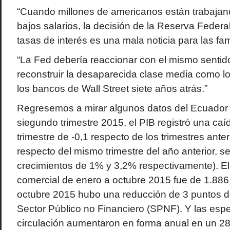
“Cuando millones de americanos están trabajan
bajos salarios, la decisión de la Reserva Federa
tasas de interés es una mala noticia para las fam
“La Fed debería reaccionar con el mismo sentido
reconstruir la desaparecida clase media como lo
los bancos de Wall Street siete años atrás.”
Regresemos a mirar algunos datos del Ecuador 
siegundo trimestre 2015, el PIB registró una caíd
trimestre de -0,1 respecto de los trimestres anteri
respecto del mismo trimestre del año anterior, se
crecimientos de 1% y 3,2% respectivamente). El 
comercial de enero a octubre 2015 fue de 1.886 
octubre 2015 hubo una reducción de 3 puntos de
Sector Público no Financiero (SPNF). Y las esp
circulación aumentaron en forma anual en un 2