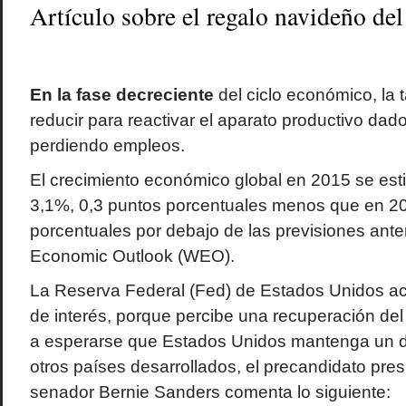
Artículo sobre el regalo navideño de
En la fase decreciente
del ciclo económico, la 
reducir para reactivar el aparato productivo dad
perdiendo empleos.
El crecimiento económico global en 2015 se est
3,1%, 0,3 puntos porcentuales menos que en 20
porcentuales por debajo de las previsiones ante
Economic Outlook (WEO).
La Reserva Federal (Fed) de Estados Unidos ac
de interés, porque percibe una recuperación del
a esperarse que Estados Unidos mantenga un 
otros países desarrollados, el precandidato pre
senador Bernie Sanders comenta lo siguiente: