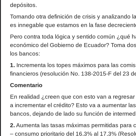
depósitos.
Tomando otra definición de crisis y analizando 
es innegable que estamos en la fase decrecient
Pero contra toda lógica y sentido común ¿qué h
económico del Gobierno de Ecuador? Toma dos
los bancos:
1.
Incrementa los topes máximos para las comisi
financieros (resolución No. 138-2015-F del 23 d
Comentario
En realidad ¿creen que con esto van a regresar 
a incrementar el crédito? Esto va a aumentar las 
bancos, dejando de lado su función de intermed
2.
Aumenta las tasas máximas permitidas para cr
– consumo prioritario del 16,3% al 17,3% (Reso