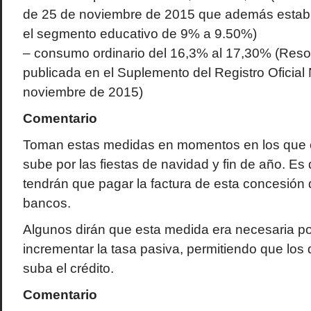
de 25 de noviembre de 2015 que además estab
el segmento educativo de 9% a 9.50%)
– consumo ordinario del 16,3% al 17,30% (Reso
publicada en el Suplemento del Registro Oficial
noviembre de 2015)
Comentario
Toman estas medidas en momentos en los que e
sube por las fiestas de navidad y fin de año. Es 
tendrán que pagar la factura de esta concesión 
bancos.
Algunos dirán que esta medida era necesaria po
incrementar la tasa pasiva, permitiendo que los
suba el crédito.
Comentario