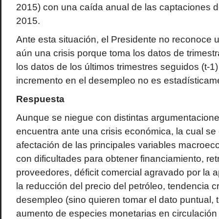
2015) con una caída anual de las captaciones d
2015.
Ante esta situación, el Presidente no reconoce
aún una crisis porque toma los datos de trimestr
los datos de los últimos trimestres seguidos (t-1
incremento en el desempleo no es estadísticamen
Respuesta
Aunque se niegue con distintas argumentaciones
encuentra ante una crisis económica, la cual se
afectación de las principales variables macroecon
con dificultades para obtener financiamiento, re
proveedores, déficit comercial agravado por la a
la reducción del precio del petróleo, tendencia c
desempleo (sino quieren tomar el dato puntual, 
aumento de especies monetarias en circulación