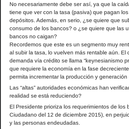
No necesariamente debe ser así, ya que la caíd
tiene que ver con la tasa (pasiva) que pagan los
depósitos. Además, en serio, ¿se quiere que sub
consumo de los bancos? o ¿se quiere que las ut
bancos no caigan?
Recordemos que este es un segmento muy renta
al subir la tasa, lo vuelven más rentable aún. El 
demanda vía crédito se llama “keynesianismo pri
que requiere la economía en la fase decreciente
permita incrementar la producción y generación
Las “altas” autoridades económicas han verifica
realidad se está reduciendo?
El Presidente prioriza los requerimientos de lo
Ciudadano del 12 de diciembre 2015), en perjuic
y las personas endeudadas.