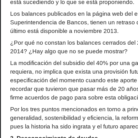
está sucediendo y lo que se está proponiendo.
Los balances publicados en la página web del en
Superintendencia de Bancos, tienen un retraso 
último está disponible a noviembre 2013.
¿Por qué no constan los balances cerrados del
2014? ¿Hay algo que no se puede mostrar?
La modificación del subsidio del 40% por una ga
requiera, no implica que exista una provisión futu
especificación del momento cuando este aporte 
recordar que tuvieron que pasar más de 20 año
firme acuerdos de pago para sobre esta obligaci
Por los tres puntos mencionados en torno a princ
generalidad, sostenibilidad y eficiencia, la refo
pues la historia ha sido ingrata y el futuro aparec