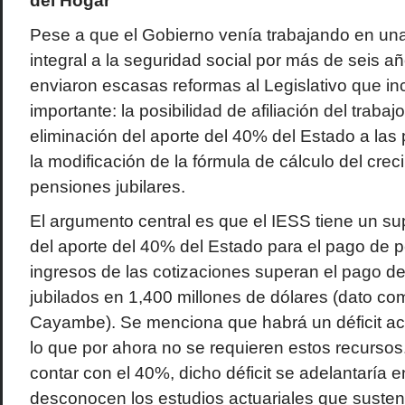
del Hogar”
Pese a que el Gobierno venía trabajando en un
integral a la seguridad social por más de seis a
enviaron escasas reformas al Legislativo que i
importante: la posibilidad de afiliación del traba
eliminación del aporte del 40% del Estado a las 
la modificación de la fórmula de cálculo del crec
pensiones jubilares.
El argumento central es que el IESS tiene un su
del aporte del 40% del Estado para el pago de 
ingresos de las cotizaciones superan el pago de
jubilados en 1,400 millones de dólares (dato c
Cayambe). Se menciona que habrá un déficit act
lo que por ahora no se requieren estos recursos
contar con el 40%, dicho déficit se adelantaría e
desconocen los estudios actuariales que susten