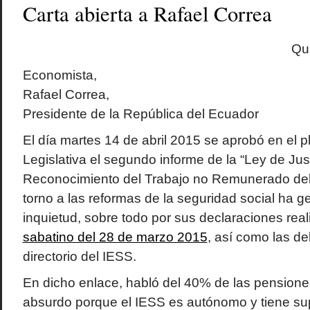
Carta abierta a Rafael Correa
Qui
Economista,
Rafael Correa,
Presidente de la República del Ecuador
El día martes 14 de abril 2015 se aprobó en el 
Legislativa el segundo informe de la “Ley de Just
Reconocimiento del Trabajo no Remunerado del 
torno a las reformas de la seguridad social ha
inquietud, sobre todo por sus declaraciones rea
sabatino del 28 de marzo 2015
, así como las de
directorio del IESS.
En dicho enlace, habló del 40% de las pensione
absurdo porque el IESS es autónomo y tiene sup