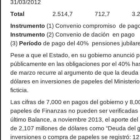
31/03/2012
Total
2.514,7 712,7 3.22
Instrumento
(1) Convenio compromiso de pag
Instrumento
(2) Convenio de dación en pago
(3)
Período
de pago del 40% pensiones jubilar
Pese a que el Estado, en su gobierno anunció p
públicamente en las obligaciones por el 40% ha
de marzo recurre al argumento de que la deuda 
dólares en inversiones de papeles del Ministeri
ficticia.
Las cifras de 7,000 en pagos del gobierno y 8,0
papeles de Finanzas no pueden ser verificadas 
último Balance, a noviembre 2013, el aporte del
de 2,107 millones de dólares como “Deuda del g
inversiones o compra de papeles se registró: 12