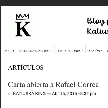
INICIO
KATIUSKA KING, BIO
PUBLICACIONES
OPINIÓN
ARTÍCULOS
Carta abierta a Rafael Correa
by
on
•
KATIUSKA KING
Abr 15, 2015
5:32 pm