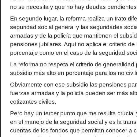
no se necesita y que no hay deudas pendientes
En segundo lugar, la reforma realiza un trato dif
seguridad social general y las seguridades socia
armadas y de la policía que mantienen el subsi
pensiones jubilares. Aquí no aplica el criterio de 
porcentaje como en el caso de la seguridad soci
La reforma no respeta el criterio de generalidad
subsidio más alto en porcentaje para los no civil
Obviamente con ese subsidio las pensiones par
fuerzas armadas y la policía pueden ser más alt
cotizantes civiles.
Pero hay un tercer punto que me resulta crucial
en el manejo de la seguridad social y es la tran
cuentas de los fondos que permitan conocer a ci