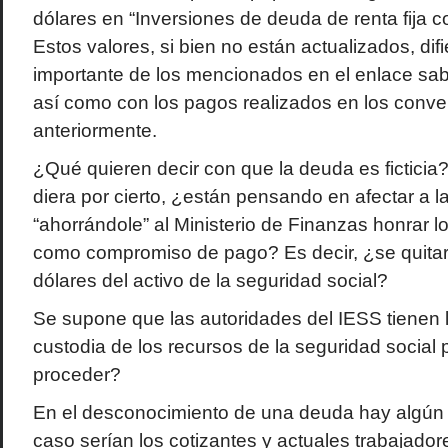
dólares en “Inversiones de deuda de renta fija co
Estos valores, si bien no están actualizados, dif
importante de los mencionados en el enlace sab
así como con los pagos realizados en los conve
anteriormente.
¿Qué quieren decir con que la deuda es ficticia
diera por cierto, ¿están pensando en afectar a l
“ahorrándole” al Ministerio de Finanzas honrar 
como compromiso de pago? Es decir, ¿se quitar
dólares del activo de la seguridad social?
Se supone que las autoridades del IESS tienen l
custodia de los recursos de la seguridad social 
proceder?
En el desconocimiento de una deuda hay algún 
caso serían los cotizantes y actuales trabajadore