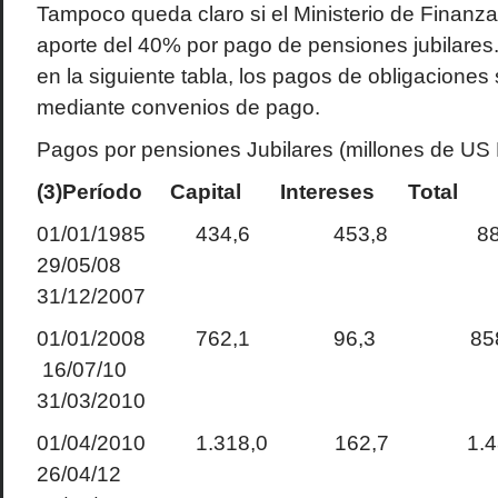
Tampoco queda claro si el Ministerio de Finanzas
aporte del 40% por pago de pensiones jubilare
en la siguiente tabla, los pagos de obligaciones
mediante convenios de pago.
Pagos por pensiones Jubilares (millones de US 
(3)Período
Capital
Intereses
Total
01/01/1985 434,6 453,8 8
29/05/08
31/12/2007
01/01/2008 762,1 96,3 8
16/07/10
31/03/2010
01/04/2010 1.318,0 162,7 1
26/04/12