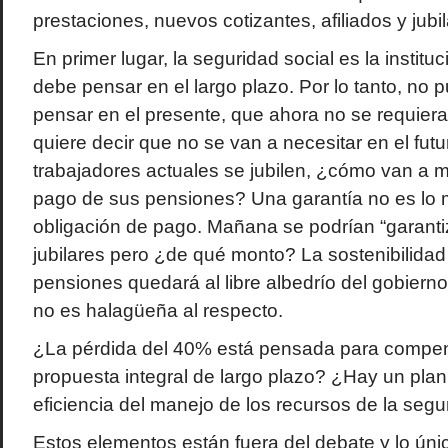
prestaciones, nuevos cotizantes, afiliados y jubi
En primer lugar, la seguridad social es la instit
debe pensar en el largo plazo. Por lo tanto, no 
pensar en el presente, que ahora no se requiera
quiere decir que no se van a necesitar en el fut
trabajadores actuales se jubilen, ¿cómo van a 
pago de sus pensiones? Una garantía no es lo
obligación de pago. Mañana se podrían “garanti
jubilares pero ¿de qué monto? La sostenibilidad
pensiones quedará al libre albedrío del gobierno 
no es halagüeña al respecto.
¿La pérdida del 40% está pensada para compe
propuesta integral de largo plazo? ¿Hay un plan
eficiencia del manejo de los recursos de la segu
Estos elementos están fuera del debate y lo úni