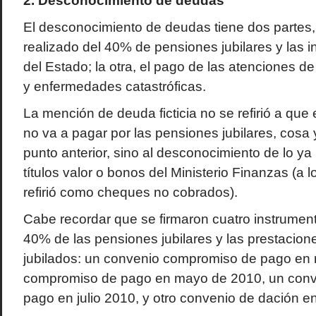
2. Desconocimiento de deudas
El desconocimiento de deudas tiene dos partes,
realizado del 40% de pensiones jubilares y las 
del Estado; la otra, el pago de las atenciones de
y enfermedades catastróficas.
La mención de deuda ficticia no se refirió a que e
no va a pagar por las pensiones jubilares, cosa 
punto anterior, sino al desconocimiento de lo y
títulos valor o bonos del Ministerio Finanzas (a l
refirió como cheques no cobrados).
Cabe recordar que se firmaron cuatro instrumen
40% de las pensiones jubilares y las prestacion
jubilados: un convenio compromiso de pago en
compromiso de pago en mayo de 2010, un con
pago en julio 2010, y otro convenio de dación 