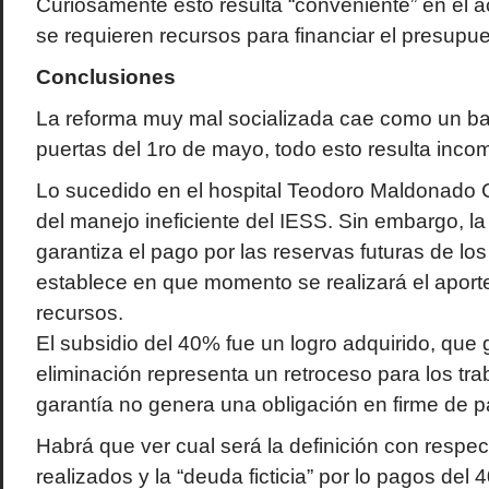
Curiosamente esto resulta “conveniente” en el a
se requieren recursos para financiar el presupue
Conclusiones
La reforma muy mal socializada cae como un bal
puertas del 1ro de mayo, todo esto resulta inco
Lo sucedido en el hospital Teodoro Maldonado 
del manejo ineficiente del IESS. Sin embargo, l
garantiza el pago por las reservas futuras de los 
establece en que momento se realizará el aport
recursos.
El subsidio del 40% fue un logro adquirido, que 
eliminación representa un retroceso para los tr
garantía no genera una obligación en firme de p
Habrá que ver cual será la definición con respec
realizados y la “deuda ficticia” por lo pagos de