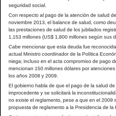
seguridad social.
Con respecto al pago de la atención de salud de 
noviembre 2013, el balance de salud, como deu
las prestaciones de salud de los jubilados regis
1,153 millones (US$ 1,800 millones según sus d
Cabe mencionar que esta deuda fue reconocida 
actual Ministro coordinador de la Política Econó
niega; incluso en el acta compromiso de pago 
mencionan 150 millones dólares por atenciones 
los años 2008 y 2009.
El gobierno habla de que el pago de la salud de 
improcedente y se solicitará la inconstitucionali
no existe el reglamento, pese a que en el 2009 
propuesta de reglamento a la Presidencia de la 