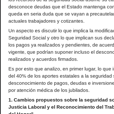
desconoce deudas que el Estado mantenga con 
queda en seria duda que se vayan a precautelar 
actuales trabajadores y cotizantes.
Un aspecto es discutir lo que implica la modifica
Seguridad Social y otro lo que implican sus decl
los pagos ya realizados y pendientes, de acuerd
vigente, que podrían suponer incluso el desco
realizados y acuerdos firmados.
Es por esto que analizo, en primer lugar, lo que 
del 40% de los aportes estatales a la seguridad s
desconocimiento de pagos, deudas e inversion
por atención médica de los jubilados.
1. Cambios propuestos sobre la seguridad so
Justicia Laboral y el Reconocimiento del T