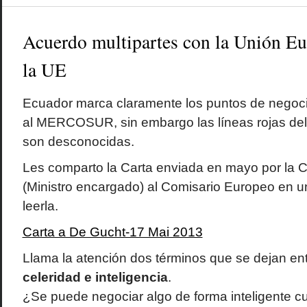
Acuerdo multipartes con la Unión E
la UE
Ecuador marca claramente los puntos de negoci
al MERCOSUR, sin embargo las líneas rojas del
son desconocidas.
Les comparto la Carta enviada en mayo por la Ca
(Ministro encargado) al Comisario Europeo en un
leerla.
Carta a De Gucht-17 Mai 2013
Llama la atención dos términos que se dejan en
celeridad e inteligencia
.
¿Se puede negociar algo de forma inteligente 