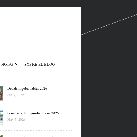
 NOTAS
SOBRE EL BLOG
Debate Ingobernables 2026
Jun 3, 2026
Semana de la seguridad social 2026
May 5, 2026