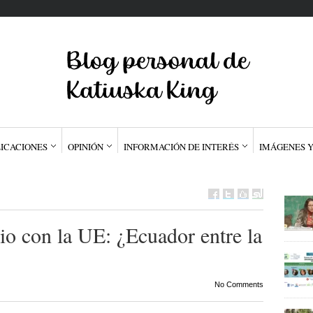
ICACIONES
OPINIÓN
INFORMACIÓN DE INTERÉS
IMÁGENES Y
o con la UE: ¿Ecuador entre la
No Comments