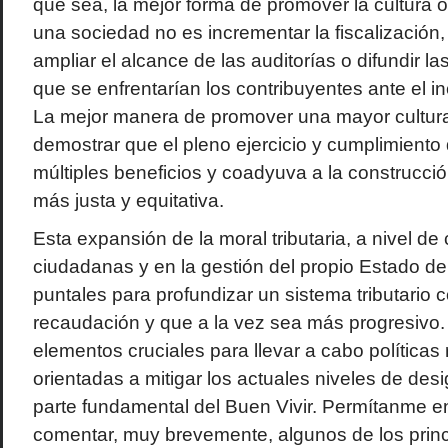
que sea, la mejor forma de promover la cultura o 
una sociedad no es incrementar la fiscalización, 
ampliar el alcance de las auditorías o difundir l
que se enfrentarían los contribuyentes ante el in
La mejor manera de promover una mayor cultura t
demostrar que el pleno ejercicio y cumplimiento 
múltiples beneficios y coadyuva a la construcci
más justa y equitativa.
Esta expansión de la moral tributaria, a nivel de
ciudadanas y en la gestión del propio Estado de
puntales para profundizar un sistema tributario
recaudación y que a la vez sea más progresivo.
elementos cruciales para llevar a cabo políticas r
orientadas a mitigar los actuales niveles de des
parte fundamental del Buen Vivir. Permítanme 
comentar, muy brevemente, algunos de los princ