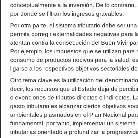
conceptualmente a la inversión. De lo contrario,
por donde se filtran los ingresos gravables.
Por otra parte, el sistema tributario debe ser un
permita corregir externalidades negativas para 
atentan contra la consecución del Buen Vivir par
Por ejemplo, los impuestos que se utilizan para 
consumo de productos nocivos para la salud, es
ligarse a los respectivos objetivos sectoriales de
Otro tema clave es la utilización del denominado 
decir, los recursos que el Estado deja de percibi
o exenciones de tributos directos o indirectos. La
gasto tributario es alcanzar ciertos objetivos so
ambientales plasmados en el Plan Nacional para
fundamental, por tanto, implementar un sistema
tributarias orientado a profundizar la progresivi