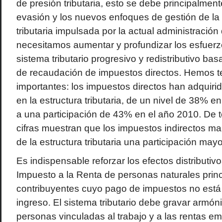
de presión tributaria, esto se debe principalmente
evasión y los nuevos enfoques de gestión de la
tributaria impulsada por la actual administració
necesitamos aumentar y profundizar los esfuerz
sistema tributario progresivo y redistributivo ba
de recaudación de impuestos directos. Hemos 
importantes: los impuestos directos han adquiri
en la estructura tributaria, de un nivel de 38% 
a una participación de 43% en el año 2010. De 
cifras muestran que los impuestos indirectos ma
de la estructura tributaria una participación mayo
Es indispensable reforzar los efectos distributiv
Impuesto a la Renta de personas naturales prin
contribuyentes cuyo pago de impuestos no está 
ingreso. El sistema tributario debe gravar armó
personas vinculadas al trabajo y a las rentas em