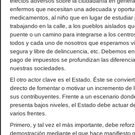
efectos adversos sobre la ciudadanía en general
enfermos que necesitan una adecuada y oportu
medicamentos, al niño que en lugar de estudiar 
trabajando en la calle, a los pueblos aislados q
puente o un camino para integrarse a los centros
todos y cada uno de nosotros que esperamos vi
segura y libre de delincuencia, etc. Debemos ent
pago de impuestos se profundizan las diferencia
nuestras sociedades.
El otro actor clave es el Estado. Éste se convie
directo de fomentar o motivar un incremento de la
sus contribuyentes. Frente a un escenario donde 
presenta bajos niveles, el Estado debe actuar d
varios frentes.
Primero, y tal vez el más importante, debe reforz
demostración mediante el que hace manifiesto q