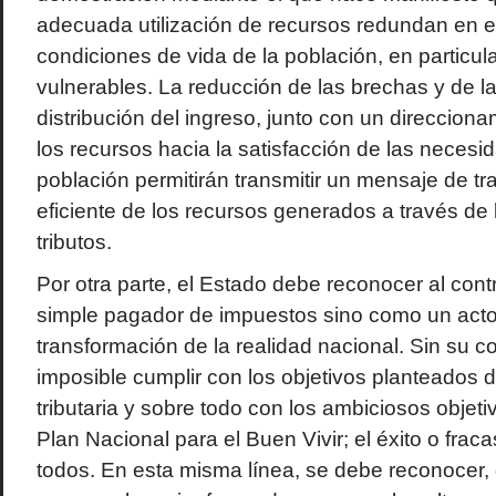
adecuada utilización de recursos redundan en e
condiciones de vida de la población, en particul
vulnerables. La reducción de las brechas y de l
distribución del ingreso, junto con un direccio
los recursos hacia la satisfacción de las necesi
población permitirán transmitir un mensaje de t
eficiente de los recursos generados a través de 
tributos.
Por otra parte, el Estado debe reconocer al con
simple pagador de impuestos sino como un actor
transformación de la realidad nacional. Sin su co
imposible cumplir con los objetivos planteados 
tributaria y sobre todo con los ambiciosos objet
Plan Nacional para el Buen Vivir; el éxito o fra
todos. En esta misma línea, se debe reconocer,