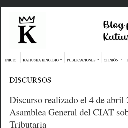
INICIO
KATIUSKA KING, BIO
PUBLICACIONES
OPINIÓN
DISCURSOS
Discurso realizado el 4 de abril
Asamblea General del CIAT sob
Tributaria