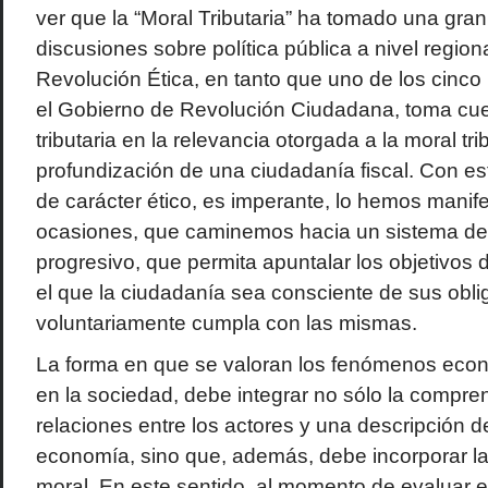
ver que la “Moral Tributaria” ha tomado una gran
discusiones sobre política pública a nivel region
Revolución Ética, en tanto que uno de los cinco 
el Gobierno de Revolución Ciudadana, toma cuerp
tributaria en la relevancia otorgada a la moral trib
profundización de una ciudadanía fiscal. Con e
de carácter ético, es imperante, lo hemos manif
ocasiones, que caminemos hacia un sistema de 
progresivo, que permita apuntalar los objetivos 
el que la ciudadanía sea consciente de sus oblig
voluntariamente cumpla con las mismas.
La forma en que se valoran los fenómenos econ
en la sociedad, debe integrar no sólo la compre
relaciones entre los actores y una descripción 
economía, sino que, además, debe incorporar la
moral. En este sentido, al momento de evaluar el r