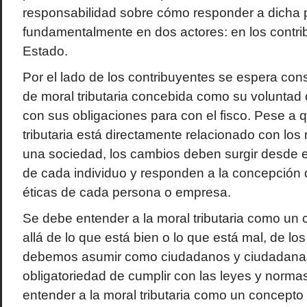
responsabilidad sobre cómo responder a dicha 
fundamentalmente en dos actores: en los contri
Estado.
Por el lado de los contribuyentes se espera con
de moral tributaria concebida como su voluntad 
con sus obligaciones para con el fisco. Pese a 
tributaria está directamente relacionado con los
una sociedad, los cambios deben surgir desde e
de cada individuo y responden a la concepción 
éticas de cada persona o empresa.
Se debe entender a la moral tributaria como un
allá de lo que está bien o lo que está mal, de l
debemos asumir como ciudadanos y ciudadanas;
obligatoriedad de cumplir con las leyes y norma
entender a la moral tributaria como un concepto