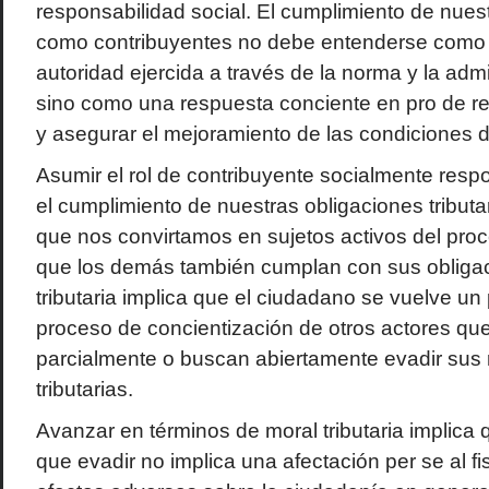
responsabilidad social. El cumplimiento de nues
como contribuyentes no debe entenderse como 
autoridad ejercida a través de la norma y la admin
sino como una respuesta conciente en pro de re
y asegurar el mejoramiento de las condiciones d
Asumir el rol de contribuyente socialmente resp
el cumplimiento de nuestras obligaciones tributa
que nos convirtamos en sujetos activos del pro
que los demás también cumplan con sus obligac
tributaria implica que el ciudadano se vuelve un 
proceso de concientización de otros actores q
parcialmente o buscan abiertamente evadir sus
tributarias.
Avanzar en términos de moral tributaria implic
que evadir no implica una afectación per se al f