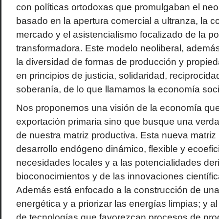
con políticas ortodoxas que promulgaban el neol
basado en la apertura comercial a ultranza, la c
mercado y el asistencialismo focalizado de la pol
transformadora. Este modelo neoliberal, ademá
la diversidad de formas de producción y propie
en principios de justicia, solidaridad, reciprocid
soberanía, de lo que llamamos la economía social
Nos proponemos una visión de la economía que 
exportación primaria sino que busque una verd
de nuestra matriz productiva. Esta nueva matriz 
desarrollo endógeno dinámico, flexible y ecoefic
necesidades locales y a las potencialidades der
bioconocimientos y de las innovaciones científic
Además está enfocado a la construcción de un
energética y a priorizar las energías limpias; y a
de tecnologías que favorezcan procesos de prod