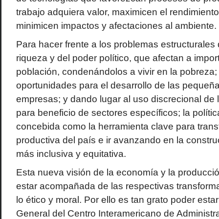
trabajo adquiera valor, maximicen el rendimiento
minimicen impactos y afectaciones al ambiente.
Para hacer frente a los problemas estructurales
riqueza y del poder político, que afectan a impor
población, condenándolos a vivir en la pobrez
oportunidades para el desarrollo de las pequeñ
empresas; y dando lugar al uso discrecional de 
para beneficio de sectores específicos; la polític
concebida como la herramienta clave para transf
productiva del país e ir avanzando en la constr
más inclusiva y equitativa.
Esta nueva visión de la economía y la producci
estar acompañada de las respectivas transforma
lo ético y moral. Por ello es tan grato poder est
General del Centro Interamericano de Administra