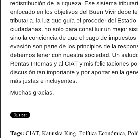
redistribución de la riqueza. Ese sistema tributa
enfocado en los objetivos del Buen Vivir debe te
tributaria, la luz que guía el proceder del Estad
ciudadanas, no solo para constituir un mejor si
sino la conciencia de que el pago de impuestos y
evasión son parte de los principios de la respon
debemos tener con nuestra sociedad. Un saludo 
Rentas Internas y al
CIAT
y mis felicitaciones p
discusión tan importante y por aportar en la ge
más justas e incluyentes.
Muchas gracias.
Tags:
CIAT
,
Katiuska King
,
Política Económica
,
Polí