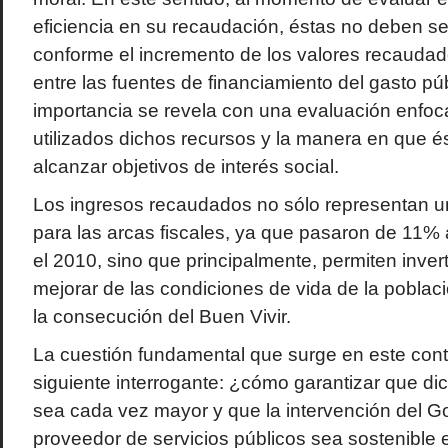
eficiencia en su recaudación, éstas no deben s
conforme el incremento de los valores recaudado
entre las fuentes de financiamiento del gasto pú
importancia se revela con una evaluación enfo
utilizados dichos recursos y la manera en que é
alcanzar objetivos de interés social.
Los ingresos recaudados no sólo representan u
para las arcas fiscales, ya que pasaron de 11% 
el 2010, sino que principalmente, permiten invert
mejorar de las condiciones de vida de la poblac
la consecución del Buen Vivir.
La cuestión fundamental que surge en este cont
siguiente interrogante: ¿cómo garantizar que di
sea cada vez mayor y que la intervención del 
proveedor de servicios públicos sea sostenible 