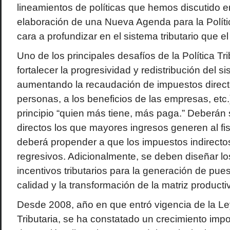
lineamientos de políticas que hemos discutido e
elaboración de una Nueva Agenda para la Polít
cara a profundizar en el sistema tributario que el
Uno de los principales desafíos de la Política Tr
fortalecer la progresividad y redistribución del si
aumentando la recaudación de impuestos directos
personas, a los beneficios de las empresas, etc.
principio “quien más tiene, más paga.” Deberán 
directos los que mayores ingresos generen al fi
deberá propender a que los impuestos indirect
regresivos. Adicionalmente, se deben diseñar los
incentivos tributarios para la generación de pue
calidad y la transformación de la matriz producti
Desde 2008, año en que entró vigencia de la Le
Tributaria, se ha constatado un crecimiento impo