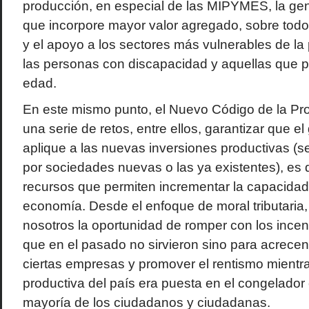
producción, en especial de las MIPYMES, la ge
que incorpore mayor valor agregado, sobre todo
y el apoyo a los sectores más vulnerables de l
las personas con discapacidad y aquellas que p
edad.
En este mismo punto, el Nuevo Código de la Pr
una serie de retos, entre ellos, garantizar que el 
aplique a las nuevas inversiones productivas (s
por sociedades nuevas o las ya existentes), es de
recursos que permiten incrementar la capacidad
economía. Desde el enfoque de moral tributaria
nosotros la oportunidad de romper con los ince
que en el pasado no sirvieron sino para acrecent
ciertas empresas y promover el rentismo mientr
productiva del país era puesta en el congelador 
mayoría de los ciudadanos y ciudadanas.