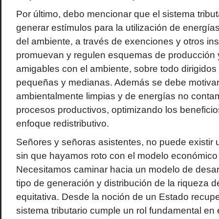
Por último, debo mencionar que el sistema tribut
generar estímulos para la utilización de energías
del ambiente, a través de exenciones y otros in
promuevan y regulen esquemas de producción 
amigables con el ambiente, sobre todo dirigidos
pequeñas y medianas. Además se debe motivar 
ambientalmente limpias y de energías no contam
procesos productivos, optimizando los beneficio
enfoque redistributivo.
Señores y señoras asistentes, no puede existir
sin que hayamos roto con el modelo económico
Necesitamos caminar hacia un modelo de desarrol
tipo de generación y distribución de la riqueza
equitativa. Desde la noción de un Estado recuper
sistema tributario cumple un rol fundamental en 